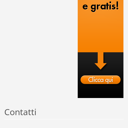
Contatti