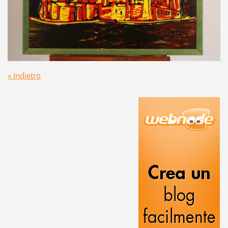
« Indietro