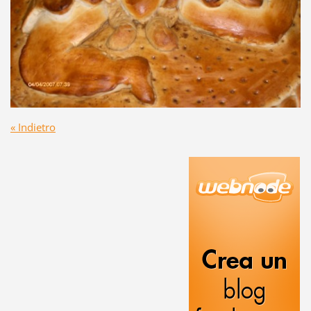
« Indietro