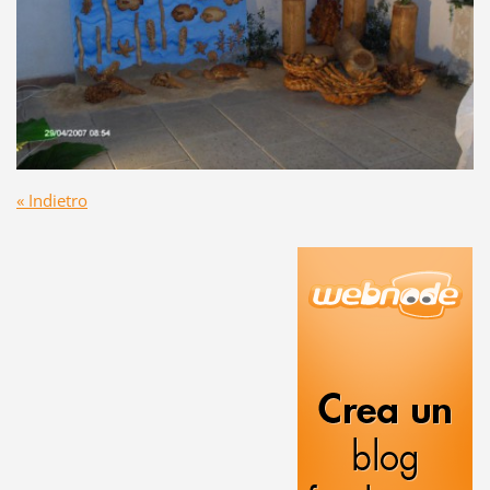
« Indietro