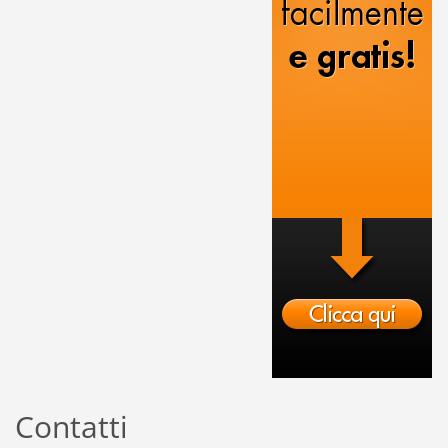
Contatti