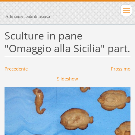
Arte come fonte di ricerca
Sculture in pane
"Omaggio alla Sicilia" part.
Precedente
Prossimo
Slideshow