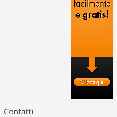
Contatti