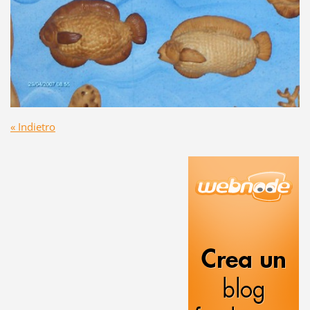
« Indietro