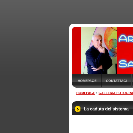
HOMEPAGE
CONTATTACI
HOMEPAGE
GALLERIA FOTOGRA
La caduta del sistema