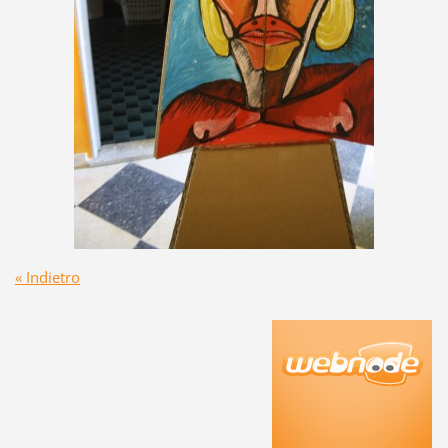
« Indietro