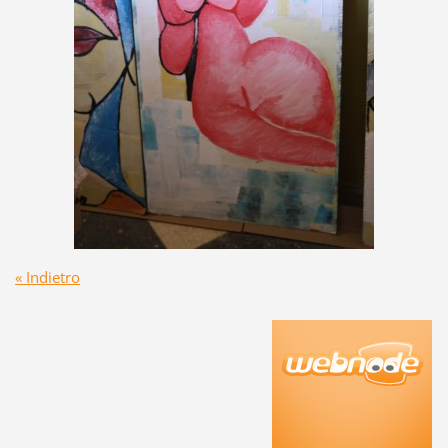
« Indietro