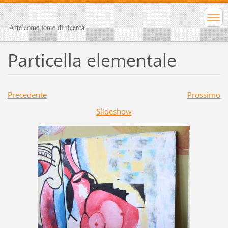
Arte come fonte di ricerca
Particella elementale
Precedente
Prossimo
Slideshow