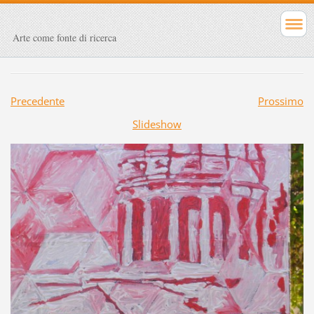
Arte come fonte di ricerca
Precedente
Prossimo
Slideshow