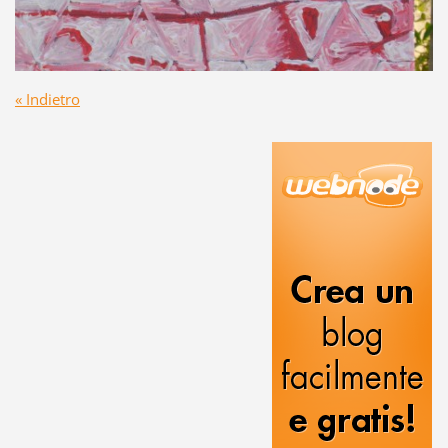
« Indietro