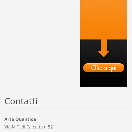
Contatti
Arte Quantica
Via M.T. di Calcutta n 52