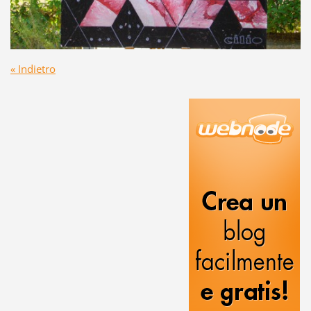
« Indietro