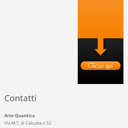
Contatti
Arte Quantica
Via M.T. di Calcutta n 52