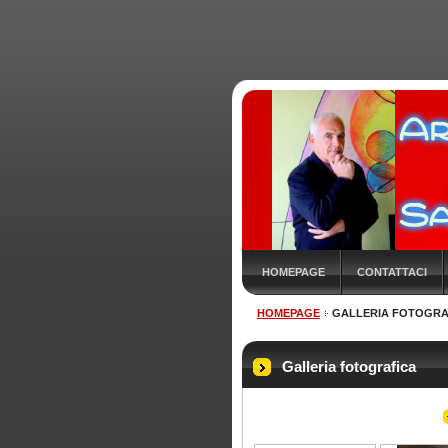
HOMEPAGE
CONTATTACI
HOMEPAGE
GALLERIA FOTOGRA
Galleria fotografica