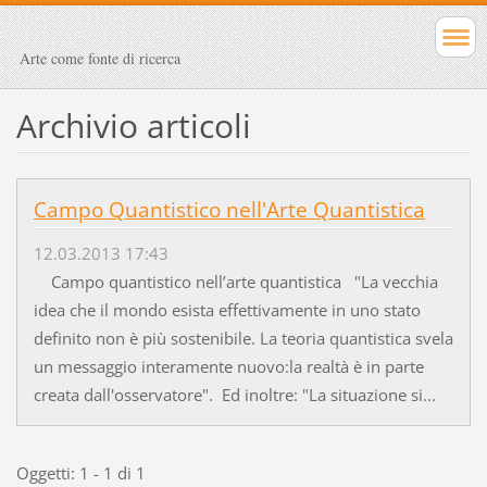
Arte come fonte di ricerca
Archivio articoli
Campo Quantistico nell'Arte Quantistica
12.03.2013 17:43
Campo quantistico nell’arte quantistica "La vecchia
idea che il mondo esista effettivamente in uno stato
definito non è più sostenibile. La teoria quantistica svela
un messaggio interamente nuovo:la realtà è in parte
creata dall'osservatore". Ed inoltre: "La situazione si...
Oggetti: 1 - 1 di 1